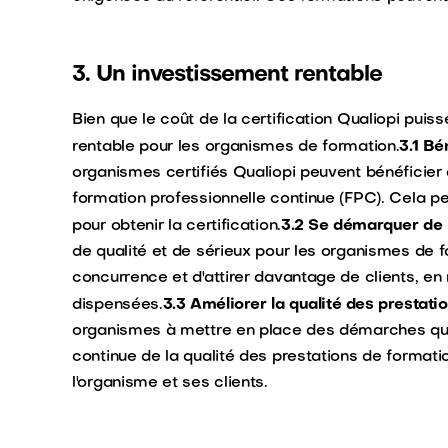
3. Un investissement rentable
Bien que le coût de la certification Qualiopi puiss
3.1 Bé
rentable pour les organismes de formation.
organismes certifiés Qualiopi peuvent bénéficier
formation professionnelle continue (FPC). Cela 
3.2 Se démarquer de 
pour obtenir la certification.
de qualité et de sérieux pour les organismes de 
concurrence et d'attirer davantage de clients, en
3.3 Améliorer la qualité des prestati
dispensées.
organismes à mettre en place des démarches qual
continue de la qualité des prestations de formati
l'organisme et ses clients.