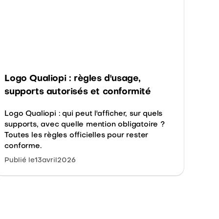
Logo Qualiopi : règles d'usage,
supports autorisés et conformité
Logo Qualiopi : qui peut l'afficher, sur quels
supports, avec quelle mention obligatoire ?
Toutes les règles officielles pour rester
conforme.
Publié le
13
avril
2026