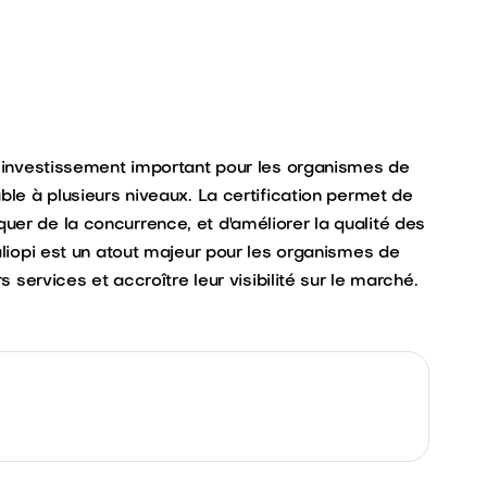
un investissement important pour les organismes de
ble à plusieurs niveaux. La certification permet de
er de la concurrence, et d'améliorer la qualité des
aliopi est un atout majeur pour les organismes de
s services et accroître leur visibilité sur le marché.