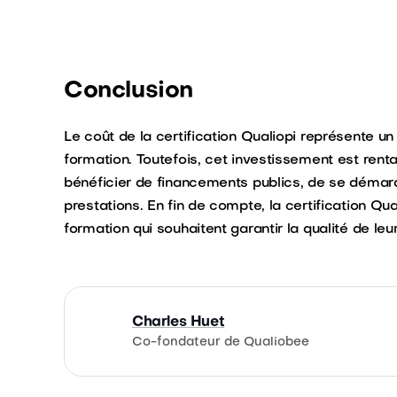
Conclusion
Le coût de la certification Qualiopi représente 
formation. Toutefois, cet investissement est renta
bénéficier de financements publics, de se démarqu
prestations. En fin de compte, la certification Qu
formation qui souhaitent garantir la qualité de leur
Charles Huet
Co-fondateur de Qualiobee