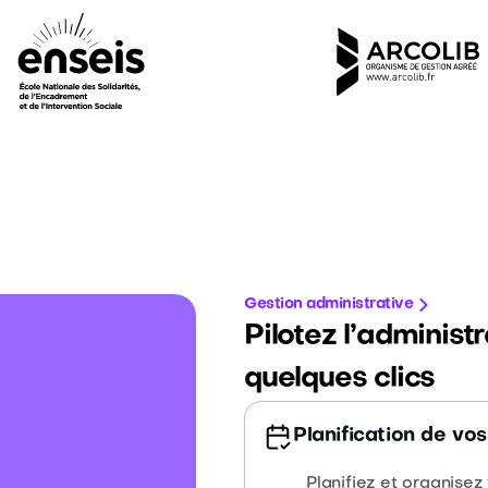
Gestion administrative
Pilotez l’administ
quelques clics
Planification de vo
Planifiez et organisez