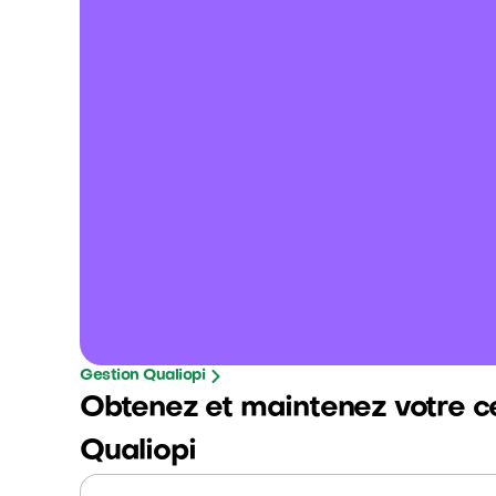
Gestion Qualiopi
Obtenez et maintenez votre ce
Qualiopi