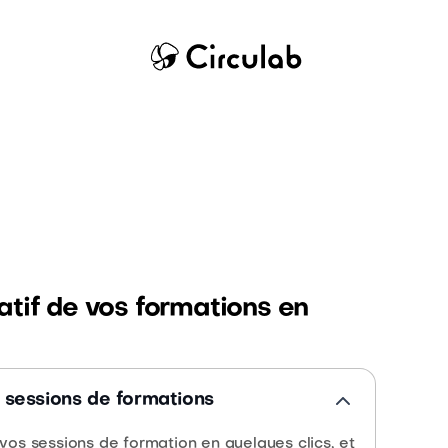
ratif de vos formations en
s sessions de formations
 vos sessions de formation en quelques clics, et