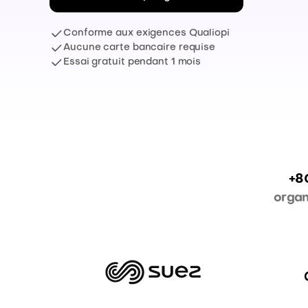
Conforme aux exigences Qualiopi
Aucune carte bancaire requise
Essai gratuit pendant 1 mois
+80
organ