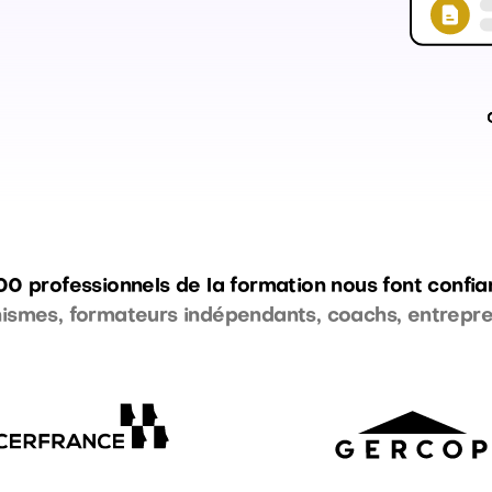
0 professionnels de la formation nous font confi
ismes, formateurs indépendants, coachs, entrepr