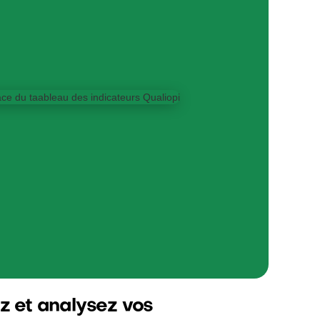
z et analysez vos