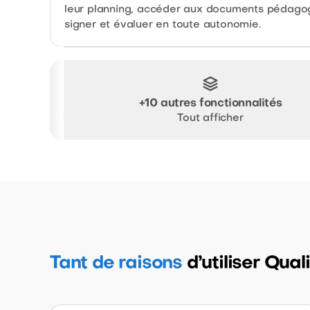
leur planning, accéder aux documents pédago
signer et évaluer en toute autonomie.
+10 autres fonctionnalités
Tout afficher
Tant de raisons
d’utiliser Qua