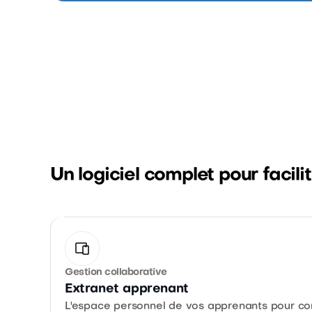
Un logiciel complet pour facili
Gestion collaborative
Extranet apprenant
L'espace personnel de vos apprenants pour co