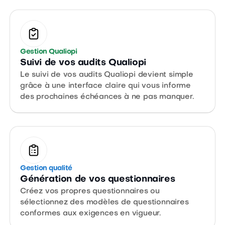
Gestion Qualiopi
Suivi de vos audits Qualiopi
Le suivi de vos audits Qualiopi devient simple
grâce à une interface claire qui vous informe
des prochaines échéances à ne pas manquer.
Gestion qualité
Génération de vos questionnaires
Créez vos propres questionnaires ou
sélectionnez des modèles de questionnaires
conformes aux exigences en vigueur.