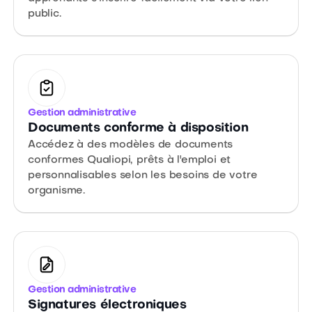
public.
Gestion administrative
Documents conforme à disposition
Accédez à des modèles de documents
conformes Qualiopi, prêts à l'emploi et
personnalisables selon les besoins de votre
organisme.
Gestion administrative
Signatures électroniques