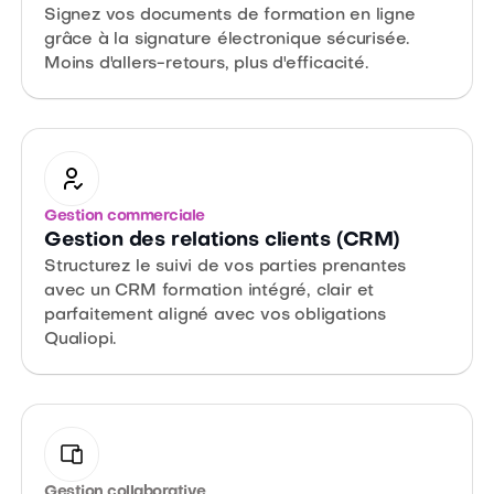
Signez vos documents de formation en ligne
grâce à la signature électronique sécurisée.
Moins d'allers-retours, plus d'efficacité.
Gestion commerciale
Gestion des relations clients (CRM)
Structurez le suivi de vos parties prenantes
avec un CRM formation intégré, clair et
parfaitement aligné avec vos obligations
Qualiopi.
Gestion collaborative