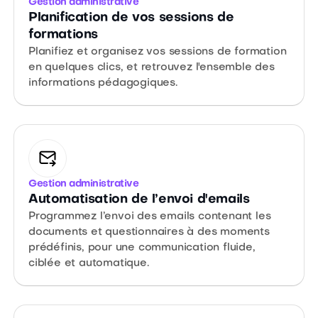
Gestion administrative
Planification de vos sessions de
formations
Planifiez et organisez vos sessions de formation
en quelques clics, et retrouvez l'ensemble des
informations pédagogiques.
Gestion administrative
Automatisation de l’envoi d'emails
Programmez l’envoi des emails contenant les
documents et questionnaires à des moments
prédéfinis, pour une communication fluide,
ciblée et automatique.