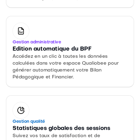
Gestion administrative
Edition automatique du BPF
Accédez en un clic à toutes les données
calculées dans votre espace Qualiobee pour
générer automatiquement votre Bilan
Pédagogique et Financier.
Gestion qualité
Statistiques globales des sessions
Suivez vos taux de satisfaction et de