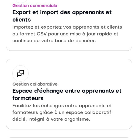
Gestion commerciale
Export et import des apprenants et
clients
Importez et exportez vos apprenants et clients
au format CSV pour une mise à jour rapide et
continue de votre base de données.
Gestion collaborative
Espace d’échange entre apprenants et
formateurs
Facilitez les échanges entre apprenants et
formateurs grâce à un espace collaboratif
dédié, intégré à votre organisme.