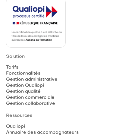
Solution
Tarifs
Fonctionnalités
Gestion administrative
Gestion Qualiopi
Gestion qualité
Gestion commerciale
Gestion collaborative
Ressources
Qualiopi
Annuaire des accompagnateurs