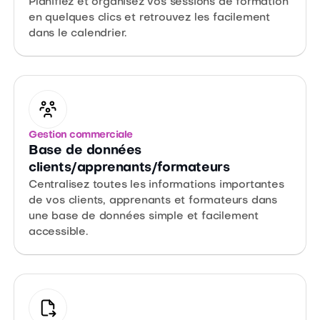
Planifiez et organisez vos sessions de formation
en quelques clics et retrouvez les facilement
dans le calendrier.
Gestion commerciale
Base de données
clients/apprenants/formateurs
Centralisez toutes les informations importantes
de vos clients, apprenants et formateurs dans
une base de données simple et facilement
accessible.