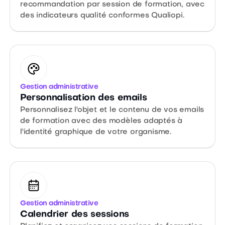
recommandation par session de formation, avec
des indicateurs qualité conformes Qualiopi.
Gestion administrative
Personnalisation des emails
Personnalisez l'objet et le contenu de vos emails
de formation avec des modèles adaptés à
l'identité graphique de votre organisme.
Gestion administrative
Calendrier des sessions