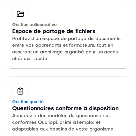
Gestion collaborative
Espace de partage de fichiers
Profitez d’un espace de partage de documents
entre vos apprenants et formateurs, tout en
assurant un archivage organisé pour un accès
ultérieur rapide.
Gestion qualité
Questionnaires conforme à disposition
Accédez à des modèles de questionnaires
conformes Qualiopi, prêts à l'emploi et
adaptables aux besoins de votre organisme.