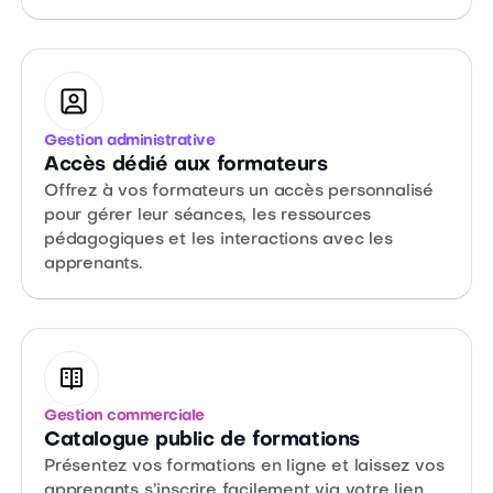
Gestion administrative
Accès dédié aux formateurs
Offrez à vos formateurs un accès personnalisé
pour gérer leur séances, les ressources
pédagogiques et les interactions avec les
apprenants.
Gestion commerciale
Catalogue public de formations
Présentez vos formations en ligne et laissez vos
apprenants s’inscrire facilement via votre lien