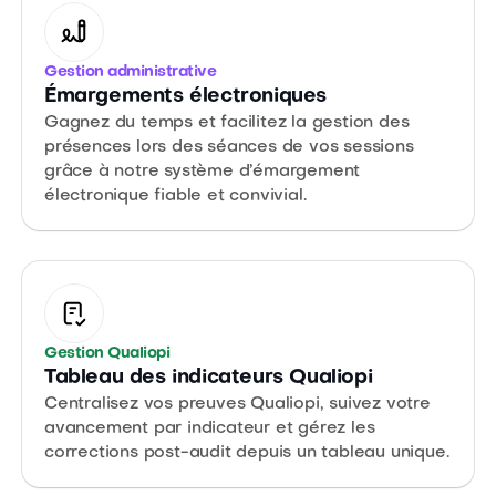
Gestion administrative
Émargements électroniques
Gagnez du temps et facilitez la gestion des
présences lors des séances de vos sessions
grâce à notre système d’émargement
électronique fiable et convivial.
Gestion Qualiopi
Tableau des indicateurs Qualiopi
Centralisez vos preuves Qualiopi, suivez votre
avancement par indicateur et gérez les
corrections post-audit depuis un tableau unique.