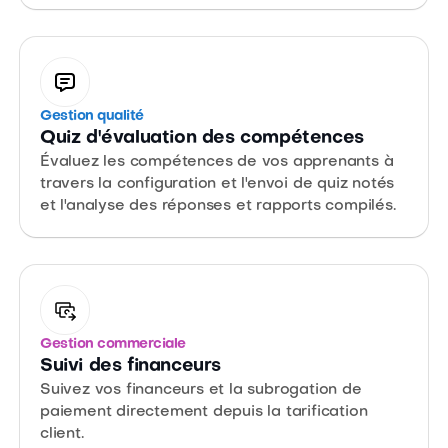
Gestion qualité
Quiz d'évaluation des compétences
Évaluez les compétences de vos apprenants à
travers la configuration et l'envoi de quiz notés
et l'analyse des réponses et rapports compilés.
Gestion commerciale
Suivi des financeurs
Suivez vos financeurs et la subrogation de
paiement directement depuis la tarification
client.