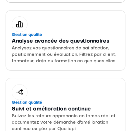
Gestion qualité
Analyse avancée des questionnaires
Analysez vos questionnaires de satisfaction,
positionnement ou évaluation. Filtrez par client,
formateur, date ou formation en quelques clics.
Gestion qualité
Suivi et amélioration continue
Suivez les retours apprenants en temps réel et
documentez votre démarche d'amélioration
continue exigée par Qualiopi.