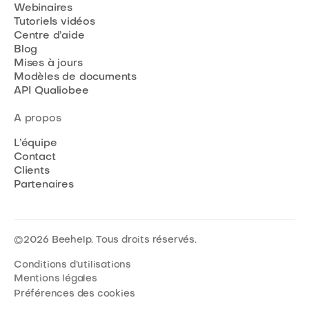
Webinaires
Tutoriels vidéos
Centre d’aide
Blog
Mises à jours
Modèles de documents
API Qualiobee
A propos
L’équipe
Contact
Clients
Partenaires
©
2026
Beehelp. Tous droits réservés.
Conditions d’utilisations
Mentions légales
Préférences des cookies