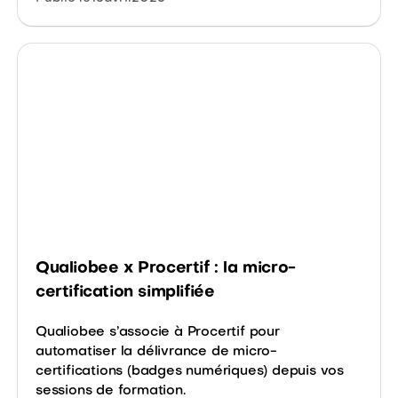
Qualiobee x Procertif : la micro-
certification simplifiée
Qualiobee s’associe à Procertif pour
automatiser la délivrance de micro-
certifications (badges numériques) depuis vos
sessions de formation.