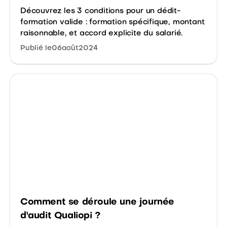
Découvrez les 3 conditions pour un dédit-
formation valide : formation spécifique, montant
raisonnable, et accord explicite du salarié.
Publié le
06
août
2024
Comment se déroule une journée
d'audit Qualiopi ?