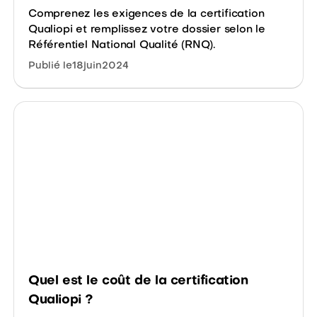
Comprenez les exigences de la certification
Qualiopi et remplissez votre dossier selon le
Référentiel National Qualité (RNQ).
Publié le
18
juin
2024
Quel est le coût de la certification
Qualiopi ?