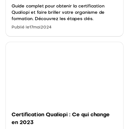
Guide complet pour obtenir la certification
Qualiopi et faire briller votre organisme de
formation. Découvrez les étapes clés.
Publié le
17
mai
2024
Certification Qualiopi : Ce qui change
en 2023