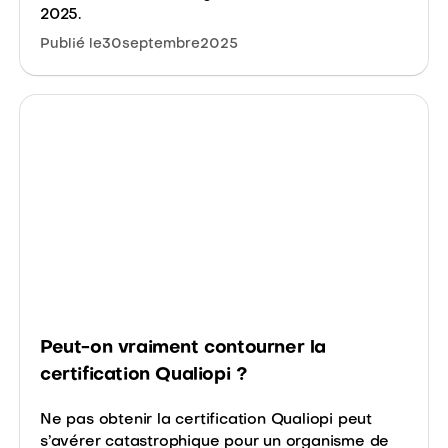
2025.
Publié le
30
septembre
2025
Peut-on vraiment contourner la
certification Qualiopi ?
Ne pas obtenir la certification Qualiopi peut
s’avérer catastrophique pour un organisme de