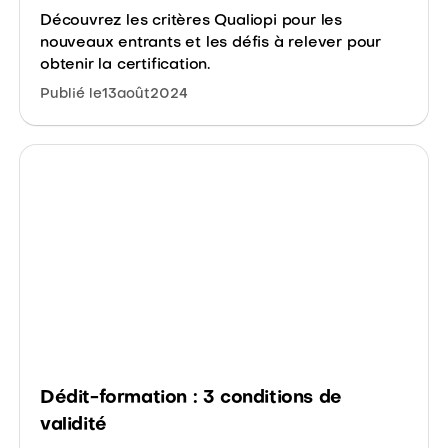
Découvrez les critères Qualiopi pour les
nouveaux entrants et les défis à relever pour
obtenir la certification.
Publié le
13
août
2024
Dédit-formation : 3 conditions de
validité