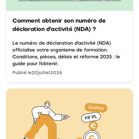
Comment obtenir son numéro de
déclaration d'activité (NDA) ?
Le numéro de déclaration d'activité (NDA)
officialise votre organisme de formation.
Conditions, pièces, délais et réforme 2025 : le
guide pour l'obtenir.
Publié le
20
juillet
2026