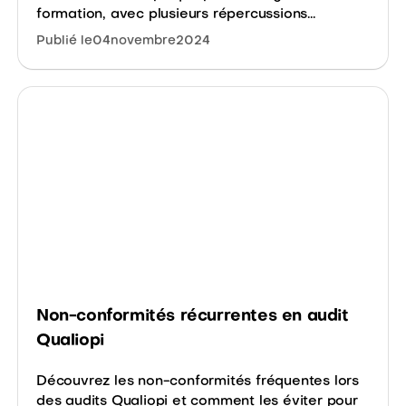
formation, avec plusieurs répercussions...
Publié le
04
novembre
2024
Non-conformités récurrentes en audit
Qualiopi
Découvrez les non-conformités fréquentes lors
des audits Qualiopi et comment les éviter pour