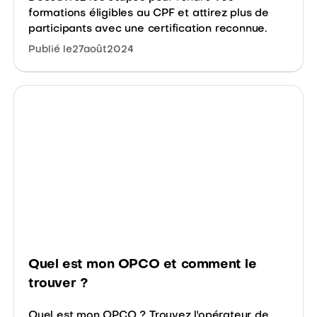
formations éligibles au CPF et attirez plus de
participants avec une certification reconnue.
Publié le
27
août
2024
Quel est mon OPCO et comment le
trouver ?
Quel est mon OPCO ? Trouvez l'opérateur de