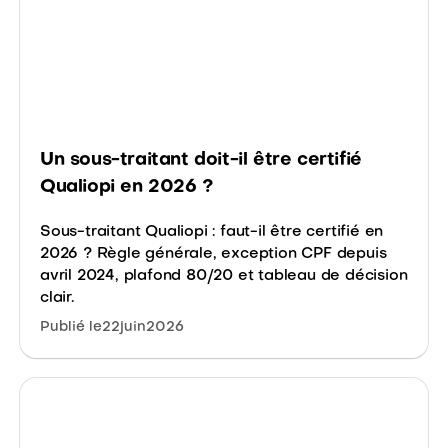
Un sous-traitant doit-il être certifié
Qualiopi en 2026 ?
Sous-traitant Qualiopi : faut-il être certifié en
2026 ? Règle générale, exception CPF depuis
avril 2024, plafond 80/20 et tableau de décision
clair.
Publié le
22
juin
2026