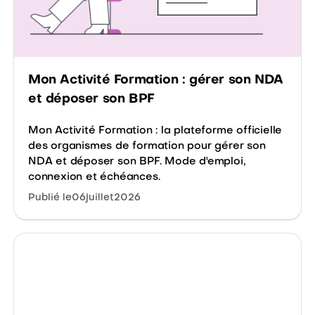
Mon Activité Formation : gérer son NDA
et déposer son BPF
Mon Activité Formation : la plateforme officielle
des organismes de formation pour gérer son
NDA et déposer son BPF. Mode d'emploi,
connexion et échéances.
Publié le
06
juillet
2026