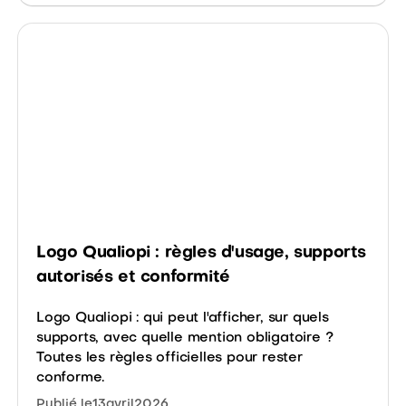
Logo Qualiopi : règles d'usage, supports
autorisés et conformité
Logo Qualiopi : qui peut l'afficher, sur quels
supports, avec quelle mention obligatoire ?
Toutes les règles officielles pour rester
conforme.
Publié le
13
avril
2026