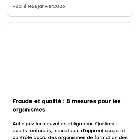
Publié le
28
janvier
2026
Fraude et qualité : 8 mesures pour les
organismes
Anticipez les nouvelles obligations Qualiopi :
audits renforcés, indicateurs d’apprentissage et
contrôle accru des organismes de formation dès