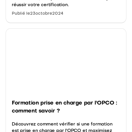
réussir votre certification.
Publié le
23
octobre
2024
Formation prise en charge par l'OPCO :
comment savoir ?
Découvrez comment vérifier si une formation
est prise en charge par l'OPCO et maximisez