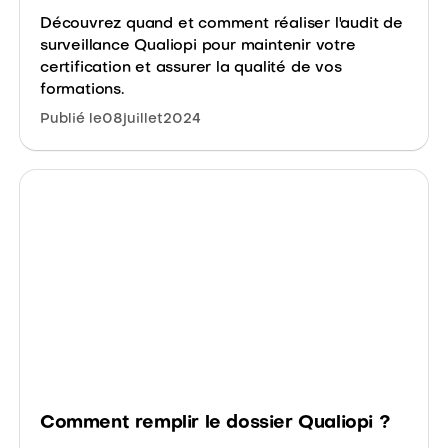
Découvrez quand et comment réaliser l'audit de
surveillance Qualiopi pour maintenir votre
certification et assurer la qualité de vos
formations.
Publié le
08
juillet
2024
Comment remplir le dossier Qualiopi ?