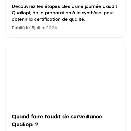
Découvrez les étapes clés d'une journée d'audit
Qualiopi, de la préparation à la synthèse, pour
obtenir la certification de qualité.
Publié le
15
juillet
2024
Quand faire l'audit de surveillance
Qualiopi ?