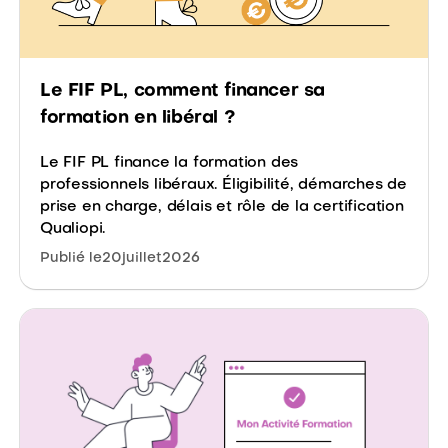
Le FIF PL, comment financer sa
formation en libéral ?
Le FIF PL finance la formation des
professionnels libéraux. Éligibilité, démarches de
prise en charge, délais et rôle de la certification
Qualiopi.
Publié le
20
juillet
2026