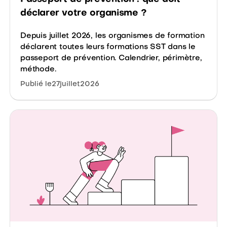
déclarer votre organisme ?
Depuis juillet 2026, les organismes de formation
déclarent toutes leurs formations SST dans le
passeport de prévention. Calendrier, périmètre,
méthode.
Publié le
27
juillet
2026