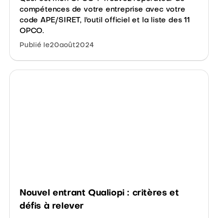
compétences de votre entreprise avec votre
code APE/SIRET, l'outil officiel et la liste des 11
OPCO.
Publié le
20
août
2024
Nouvel entrant Qualiopi : critères et
défis à relever