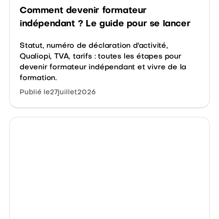
Comment devenir formateur
indépendant ? Le guide pour se lancer
Statut, numéro de déclaration d'activité,
Qualiopi, TVA, tarifs : toutes les étapes pour
devenir formateur indépendant et vivre de la
formation.
Publié le
27
juillet
2026