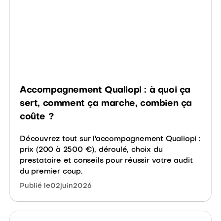
Accompagnement Qualiopi : à quoi ça
sert, comment ça marche, combien ça
coûte ?
Découvrez tout sur l'accompagnement Qualiopi :
prix (200 à 2500 €), déroulé, choix du
prestataire et conseils pour réussir votre audit
du premier coup.
Publié le
02
juin
2026