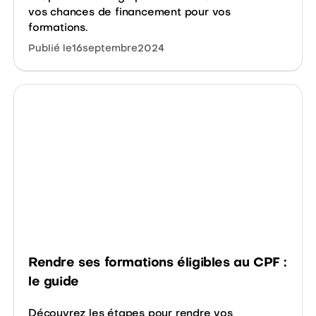
vos chances de financement pour vos
formations.
Publié le
16
septembre
2024
Rendre ses formations éligibles au CPF :
le guide
Découvrez les étapes pour rendre vos