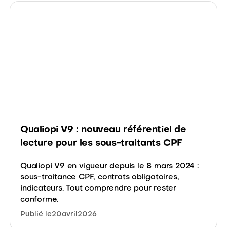
Qualiopi V9 : nouveau référentiel de
lecture pour les sous-traitants CPF
Qualiopi V9 en vigueur depuis le 8 mars 2024 :
sous-traitance CPF, contrats obligatoires,
indicateurs. Tout comprendre pour rester
conforme.
Publié le
20
avril
2026