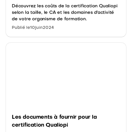
Découvrez les coûts de la certification Qualiopi
selon la taille, le CA et les domaines d'activité
de votre organisme de formation.
Publié le
10
juin
2024
Les documents à fournir pour la
certification Qualiopi