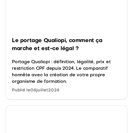
Le portage Qualiopi, comment ça
marche et est-ce légal ?
Portage Qualiopi : définition, légalité, prix et
restriction CPF depuis 2024. Le comparatif
honnête avec la création de votre propre
organisme de formation.
Publié le
06
juillet
2026