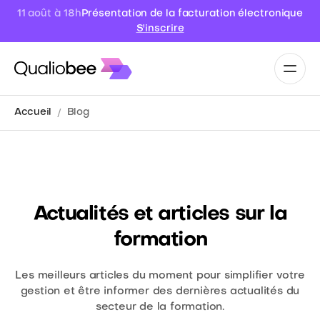
Présentation de la facturation électronique
11 août à 18h
S'inscrire
Accueil
Blog
Actualités et articles sur la
formation
Les meilleurs articles du moment pour simplifier votre
gestion et être informer des dernières actualités du
secteur de la formation.