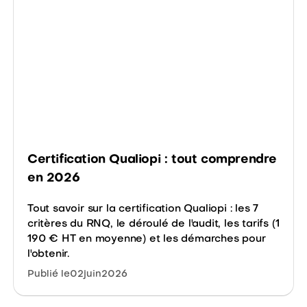
Certification Qualiopi : tout comprendre
en 2026
Tout savoir sur la certification Qualiopi : les 7
critères du RNQ, le déroulé de l'audit, les tarifs (1
190 € HT en moyenne) et les démarches pour
l'obtenir.
Publié le
02
juin
2026