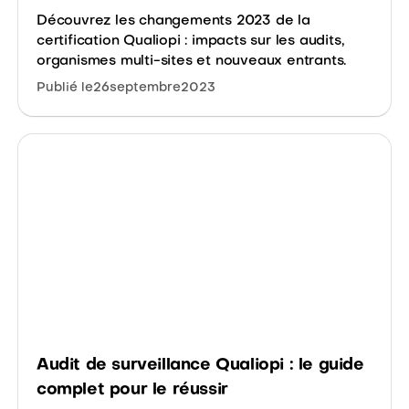
Découvrez les changements 2023 de la
certification Qualiopi : impacts sur les audits,
organismes multi-sites et nouveaux entrants.
Publié le
26
septembre
2023
Audit de surveillance Qualiopi : le guide
complet pour le réussir