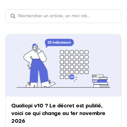
Qualiopi v10 ? Le décret est publié,
voici ce qui change au 1er novembre
2026