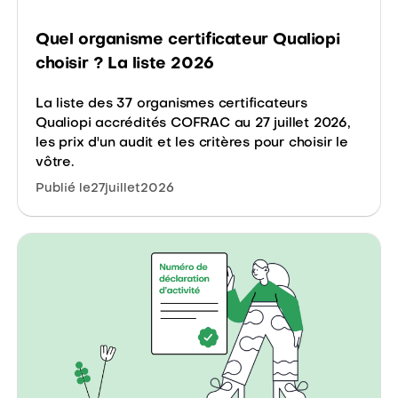
Quel organisme certificateur Qualiopi
choisir ? La liste 2026
La liste des 37 organismes certificateurs
Qualiopi accrédités COFRAC au 27 juillet 2026,
les prix d'un audit et les critères pour choisir le
vôtre.
Publié le
27
juillet
2026