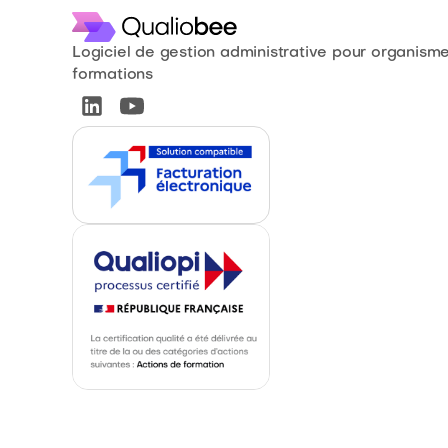
Logiciel de gestion administrative pour organism
formations