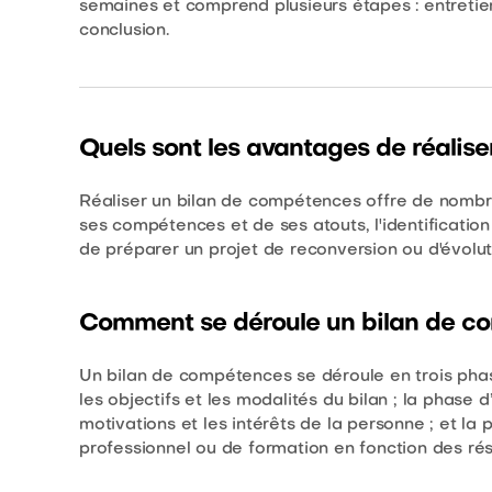
semaines et comprend plusieurs étapes : entretien
conclusion.
Quels sont les avantages de réalis
Réaliser un bilan de compétences offre de nombr
ses compétences et de ses atouts, l'identification 
de préparer un projet de reconversion ou d'évolut
Comment se déroule un bilan de c
Un bilan de compétences se déroule en trois phases
les objectifs et les modalités du bilan ; la phase 
motivations et les intérêts de la personne ; et la 
professionnel ou de formation en fonction des résu