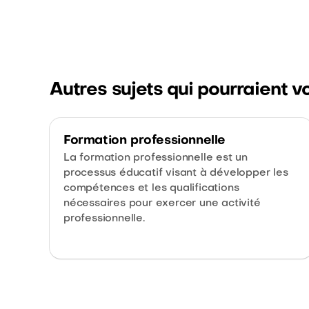
Autres sujets qui pourraient v
Formation professionnelle
La formation professionnelle est un
processus éducatif visant à développer les
compétences et les qualifications
nécessaires pour exercer une activité
professionnelle.