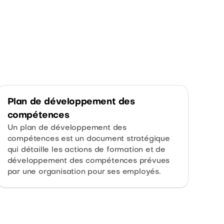
Plan de développement des
compétences
Un plan de développement des
compétences est un document stratégique
qui détaille les actions de formation et de
développement des compétences prévues
par une organisation pour ses employés.