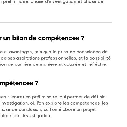
 préliminaire, phase d’investigation et phase de
er un bilan de compétences ?
eux avantages, tels que la prise de conscience de
de ses aspirations professionnelles, et la possibilité
ion de carrière de manière structurée et réfléchie.
ompétences ?
 : l'entretien préliminaire, qui permet de définir
d’investigation, où l’on explore les compétences, les
phase de conclusion, où l’on élabore un projet
ltats de l’investigation.