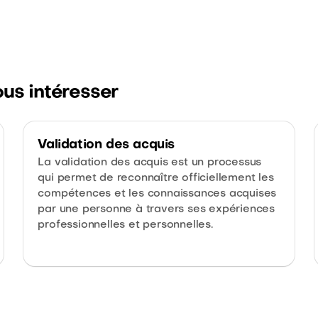
ous intéresser
Validation des acquis
La validation des acquis est un processus
qui permet de reconnaître officiellement les
compétences et les connaissances acquises
par une personne à travers ses expériences
professionnelles et personnelles.