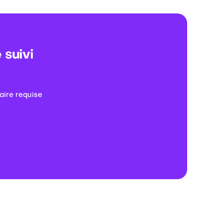
 suivi
aire requise