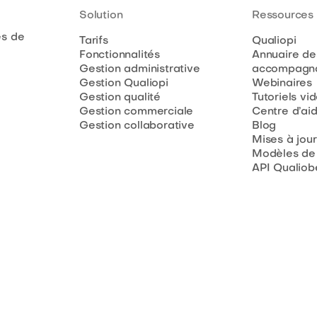
Solution
Ressources
es de
Tarifs
Qualiopi
Fonctionnalités
Annuaire de
Gestion administrative
accompagna
Gestion Qualiopi
Webinaires
Gestion qualité
Tutoriels vi
Gestion commerciale
Centre d’ai
Gestion collaborative
Blog
Mises à jour
Modèles de
API Qualiob