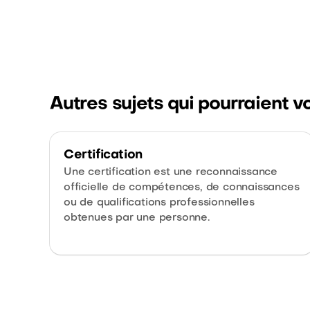
Autres sujets qui pourraient v
Certification
Une certification est une reconnaissance
officielle de compétences, de connaissances
ou de qualifications professionnelles
obtenues par une personne.