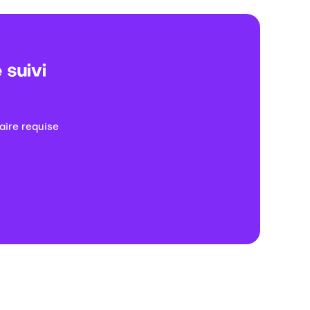
 suivi
aire requise