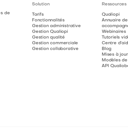
Solution
Ressources
es de
Tarifs
Qualiopi
Fonctionnalités
Annuaire de
Gestion administrative
accompagna
Gestion Qualiopi
Webinaires
Gestion qualité
Tutoriels vi
Gestion commerciale
Centre d’ai
Gestion collaborative
Blog
Mises à jour
Modèles de
API Qualiob