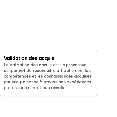
Validation des acquis
La validation des acquis est un processus
qui permet de reconnaître officiellement les
compétences et les connaissances acquises
par une personne à travers ses expériences
professionnelles et personnelles.