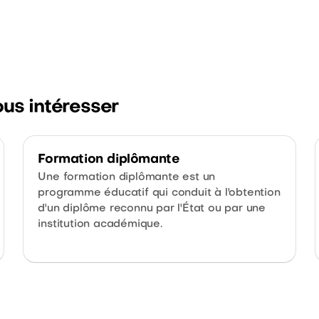
ous intéresser
Formation diplômante
Une formation diplômante est un
programme éducatif qui conduit à l'obtention
d'un diplôme reconnu par l'État ou par une
institution académique.