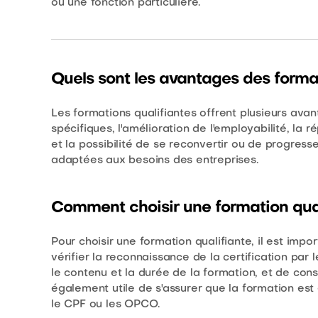
ou une fonction particulière.
Quels sont les avantages des format
Les formations qualifiantes offrent plusieurs ava
spécifiques, l'amélioration de l'employabilité, la
et la possibilité de se reconvertir ou de progresse
adaptées aux besoins des entreprises.
Comment choisir une formation qual
Pour choisir une formation qualifiante, il est impo
vérifier la reconnaissance de la certification par
le contenu et la durée de la formation, et de cons
également utile de s'assurer que la formation est
le CPF ou les OPCO.