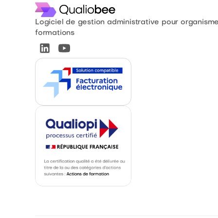
Logiciel de gestion administrative pour organism
formations