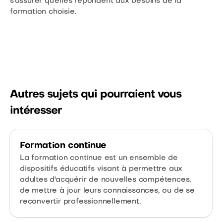
s'assurer qu'elles répondent aux besoins de la
formation choisie.
Autres sujets qui pourraient vous
intéresser
Formation continue
La formation continue est un ensemble de
dispositifs éducatifs visant à permettre aux
adultes d'acquérir de nouvelles compétences,
de mettre à jour leurs connaissances, ou de se
reconvertir professionnellement.