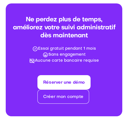
Ne perdez plus de temps,
améliorez votre suivi administratif
dès maintenant
Essai gratuit pendant 1 mois
Sans engagement
Aucune carte bancaire requise
Réserver une démo
Créer mon compte