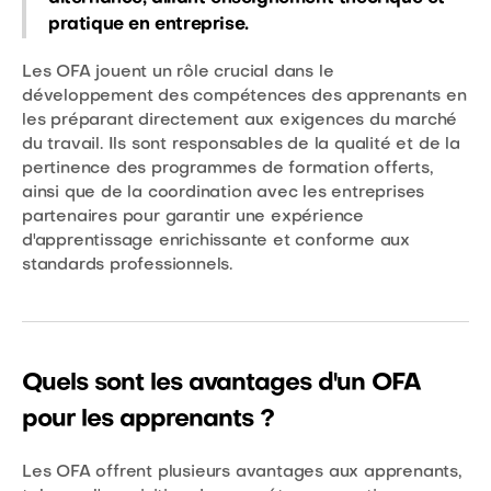
pratique en entreprise.
Les OFA jouent un rôle crucial dans le
développement des compétences des apprenants en
les préparant directement aux exigences du marché
du travail. Ils sont responsables de la qualité et de la
pertinence des programmes de formation offerts,
ainsi que de la coordination avec les entreprises
partenaires pour garantir une expérience
d'apprentissage enrichissante et conforme aux
standards professionnels.
Quels sont les avantages d'un OFA
pour les apprenants ?
Les OFA offrent plusieurs avantages aux apprenants,