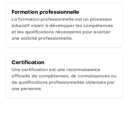
Formation professionnelle
La formation professionnelle est un processus
éducatif visant à développer les compétences
et les qualifications nécessaires pour exercer
une activité professionnelle.
Certification
Une certification est une reconnaissance
officielle de compétences, de connaissances ou
de qualifications professionnelles obtenues par
une personne.