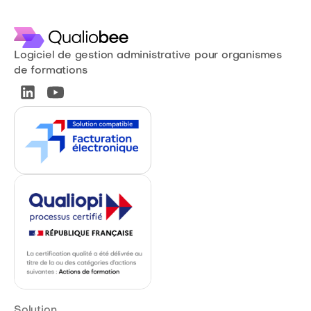
Logiciel de gestion administrative pour organismes
de formations
Solution