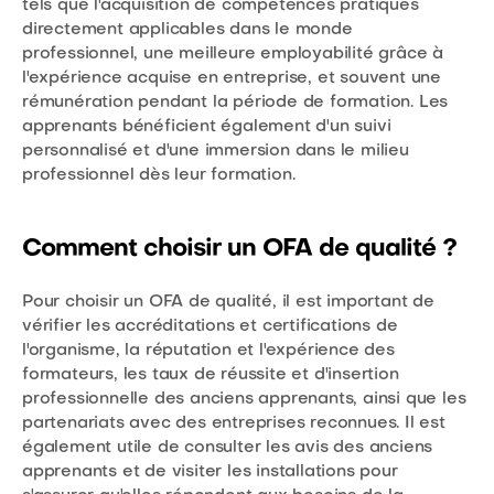
tels que l'acquisition de compétences pratiques
directement applicables dans le monde
professionnel, une meilleure employabilité grâce à
l'expérience acquise en entreprise, et souvent une
rémunération pendant la période de formation. Les
apprenants bénéficient également d'un suivi
personnalisé et d'une immersion dans le milieu
professionnel dès leur formation.
Comment choisir un OFA de qualité ?
Pour choisir un OFA de qualité, il est important de
vérifier les accréditations et certifications de
l'organisme, la réputation et l'expérience des
formateurs, les taux de réussite et d'insertion
professionnelle des anciens apprenants, ainsi que les
partenariats avec des entreprises reconnues. Il est
également utile de consulter les avis des anciens
apprenants et de visiter les installations pour