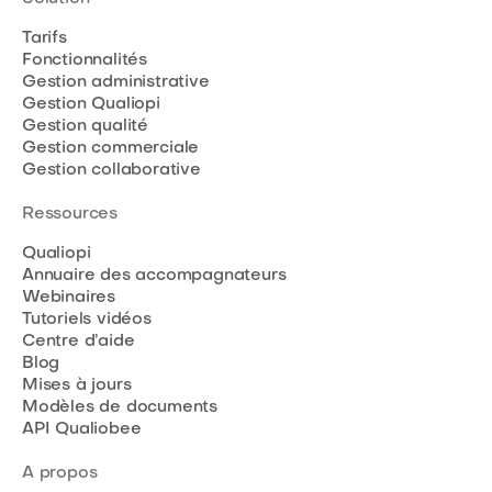
Tarifs
Fonctionnalités
Gestion administrative
Gestion Qualiopi
Gestion qualité
Gestion commerciale
Gestion collaborative
Ressources
Qualiopi
Annuaire des accompagnateurs
Webinaires
Tutoriels vidéos
Centre d’aide
Blog
Mises à jours
Modèles de documents
API Qualiobee
A propos