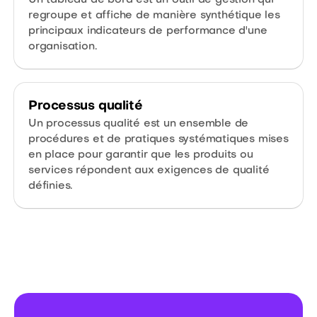
Un tableau de bord est un outil de gestion qui
regroupe et affiche de manière synthétique les
principaux indicateurs de performance d'une
organisation.
Processus qualité
Un processus qualité est un ensemble de
procédures et de pratiques systématiques mises
en place pour garantir que les produits ou
services répondent aux exigences de qualité
définies.