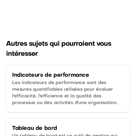
Autres sujets qui pourraient vous
intéresser
Indicateurs de performance
Les indicateurs de performance sont des
mesures quantifiables utilisées pour évaluer
l'efficacité, l'efficience et la qualité des
processus ou des activités d'une organisation.
Tableau de bord