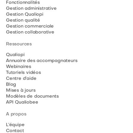
Fonctionnalités
Gestion administrative
Gestion Qualiopi
Gestion qualité
Gestion commerciale
Gestion collaborative
Ressources
Qualiopi
Annuaire des accompagnateurs
Webinaires
Tutoriels vidéos
Centre d’aide
Blog
Mises à jours
Modèles de documents
API Qualiobee
A propos
L’équipe
Contact