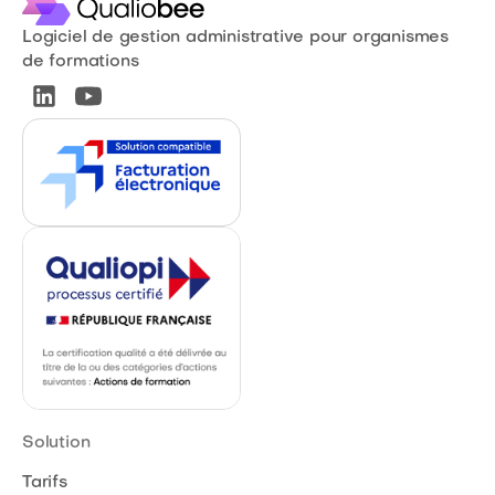
Logiciel de gestion administrative pour organismes
de formations
Solution
Tarifs