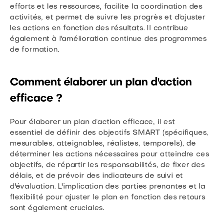
efforts et les ressources, facilite la coordination des
activités, et permet de suivre les progrès et d'ajuster
les actions en fonction des résultats. Il contribue
également à l'amélioration continue des programmes
de formation.
Comment élaborer un plan d'action
efficace ?
Pour élaborer un plan d'action efficace, il est
essentiel de définir des objectifs SMART (spécifiques,
mesurables, atteignables, réalistes, temporels), de
déterminer les actions nécessaires pour atteindre ces
objectifs, de répartir les responsabilités, de fixer des
délais, et de prévoir des indicateurs de suivi et
d'évaluation. L'implication des parties prenantes et la
flexibilité pour ajuster le plan en fonction des retours
sont également cruciales.