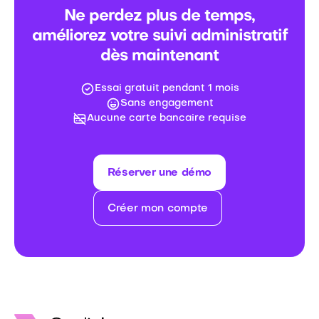
Ne perdez plus de temps,
améliorez votre suivi administratif
dès maintenant
Essai gratuit pendant 1 mois
Sans engagement
Aucune carte bancaire requise
Réserver une démo
Créer mon compte