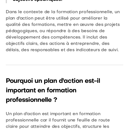
Dans le contexte de la formation professionnelle, un
plan d'action peut être utilisé pour améliorer la
qualité des formations, mettre en œuvre des projets
pédagogiques, ou répondre à des besoins de
développement des compétences. Il inclut des
objectifs clairs, des actions à entreprendre, des
délais, des responsables et des indicateurs de suivi.
Pourquoi un plan d'action est-il
important en formation
professionnelle ?
Un plan d'action est important en formation
professionnelle car il fournit une feuille de route
claire pour atteindre des objectifs, structure les