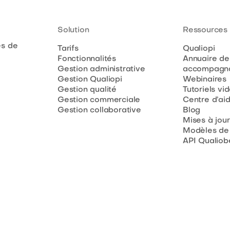
Solution
Ressources
es de
Tarifs
Qualiopi
Fonctionnalités
Annuaire de
Gestion administrative
accompagna
Gestion Qualiopi
Webinaires
Gestion qualité
Tutoriels vi
Gestion commerciale
Centre d’ai
Gestion collaborative
Blog
Mises à jour
Modèles de
API Qualiob