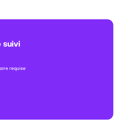
 suivi
aire requise