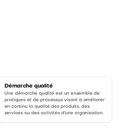
Démarche qualité
Une démarche qualité est un ensemble de
pratiques et de processus visant à améliorer
en continu la qualité des produits, des
services ou des activités d'une organisation.