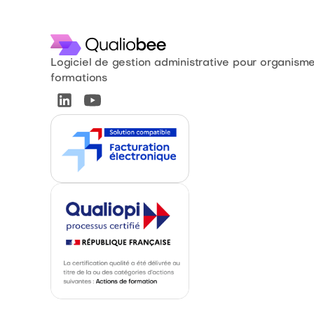
Logiciel de gestion administrative pour organism
formations