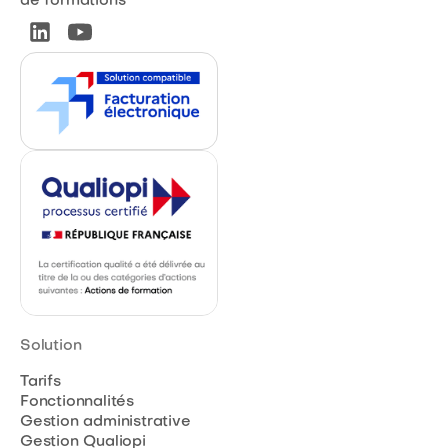
de formations
Solution
Tarifs
Fonctionnalités
Gestion administrative
Gestion Qualiopi