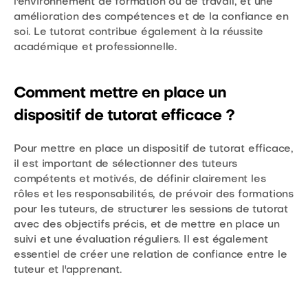
l'environnement de formation ou de travail, et une
amélioration des compétences et de la confiance en
soi. Le tutorat contribue également à la réussite
académique et professionnelle.
Comment mettre en place un
dispositif de tutorat efficace ?
Pour mettre en place un dispositif de tutorat efficace,
il est important de sélectionner des tuteurs
compétents et motivés, de définir clairement les
rôles et les responsabilités, de prévoir des formations
pour les tuteurs, de structurer les sessions de tutorat
avec des objectifs précis, et de mettre en place un
suivi et une évaluation réguliers. Il est également
essentiel de créer une relation de confiance entre le
tuteur et l'apprenant.