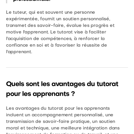
Le tuteur, qui est souvent une personne
expérimentée, fournit un soutien personnalisé,
transmet des savoir-faire, évalue les progrès et
motive l'apprenant. Le tutorat vise à faciliter
l'acquisition de compétences, à renforcer la
confiance en soi et à favoriser la réussite de
l'apprenant.
Quels sont les avantages du tutorat
pour les apprenants ?
Les avantages du tutorat pour les apprenants
incluent un accompagnement personnalisé, une
transmission de savoir-faire pratique, un soutien
moral et technique, une meilleure intégration dans