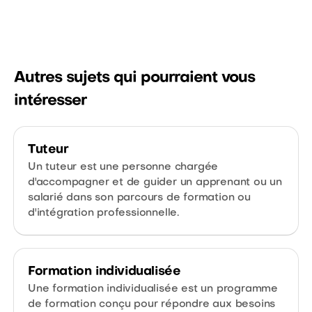
Autres sujets qui pourraient vous
intéresser
Tuteur
Un tuteur est une personne chargée
d'accompagner et de guider un apprenant ou un
salarié dans son parcours de formation ou
d'intégration professionnelle.
Formation individualisée
Une formation individualisée est un programme
de formation conçu pour répondre aux besoins