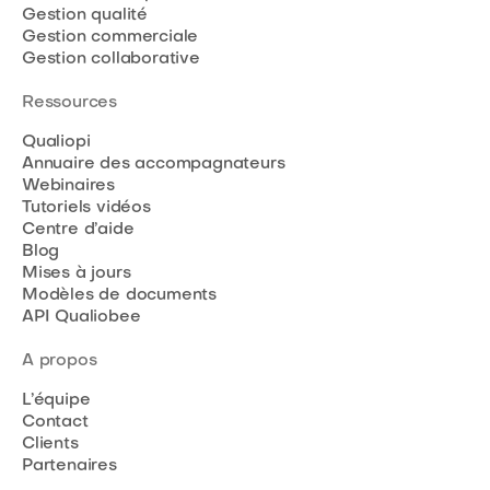
Gestion qualité
Gestion commerciale
Gestion collaborative
Ressources
Qualiopi
Annuaire des accompagnateurs
Webinaires
Tutoriels vidéos
Centre d’aide
Blog
Mises à jours
Modèles de documents
API Qualiobee
A propos
L’équipe
Contact
Clients
Partenaires