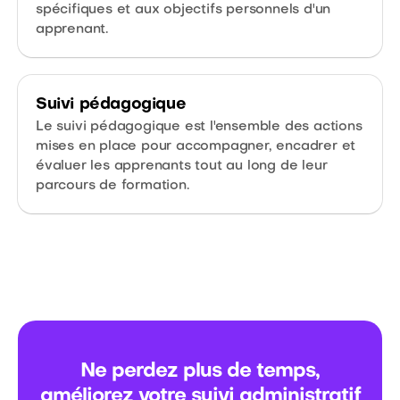
spécifiques et aux objectifs personnels d'un
apprenant.
Suivi pédagogique
Le suivi pédagogique est l'ensemble des actions
mises en place pour accompagner, encadrer et
évaluer les apprenants tout au long de leur
parcours de formation.
Ne perdez plus de temps,
améliorez votre suivi administratif