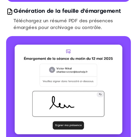
Génération de la feuille d'émargement
Téléchargez un résumé PDF des présences
émargées pour archivage ou contrôle.