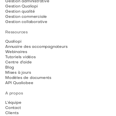
Gestion administrative
Gestion Qualiopi
Gestion qualité
Gestion commerciale
Gestion collaborative
Ressources
Qualiopi
Annuaire des accompagnateurs
Webinaires
Tutoriels vidéos
Centre d’aide
Blog
Mises à jours
Modèles de documents
API Qualiobee
A propos
L’équipe
Contact
Clients