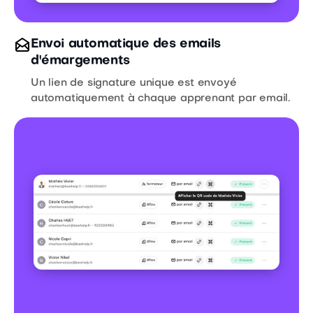
Envoi automatique des emails
d'émargements
Un lien de signature unique est envoyé
automatiquement à chaque apprenant par email.