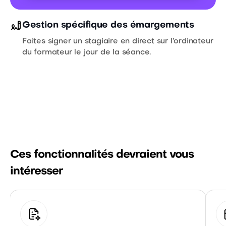
Gestion spécifique des émargements
Faites signer un stagiaire en direct sur l’ordinateur
du formateur le jour de la séance.
Ces fonctionnalités devraient vous
intéresser