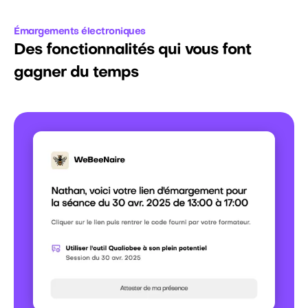
Émargements électroniques
Des fonctionnalités qui vous font
gagner du temps