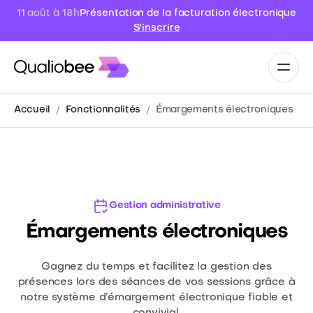
Présentation de la facturation électronique
11 août à 18h
S'inscrire
Accueil
Fonctionnalités
Émargements électroniques
Gestion administrative
Émargements électroniques
Gagnez du temps et facilitez la gestion des
présences lors des séances de vos sessions grâce à
notre système d’émargement électronique fiable et