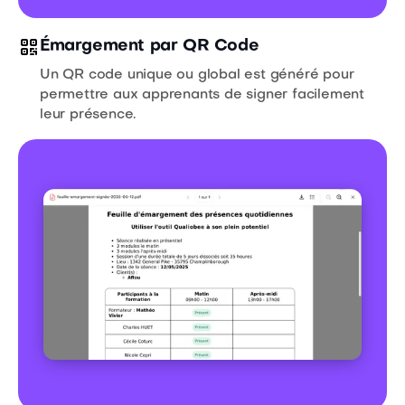
Émargement par QR Code
Un QR code unique ou global est généré pour
permettre aux apprenants de signer facilement
leur présence.