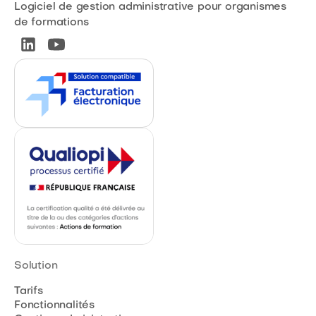
Logiciel de gestion administrative pour organismes
de formations
Solution
Tarifs
Fonctionnalités