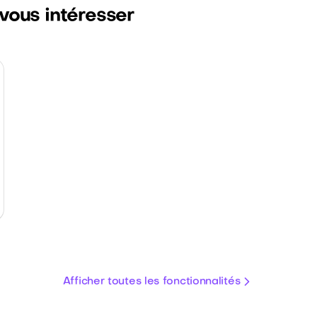
 vous intéresser
Afficher toutes les fonctionnalités