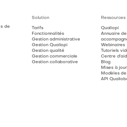
Solution
Ressources
es de
Tarifs
Qualiopi
Fonctionnalités
Annuaire de
Gestion administrative
accompagna
Gestion Qualiopi
Webinaires
Gestion qualité
Tutoriels vi
Gestion commerciale
Centre d’ai
Gestion collaborative
Blog
Mises à jour
Modèles de
API Qualiob