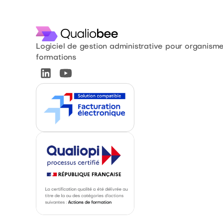
Logiciel de gestion administrative pour organism
formations