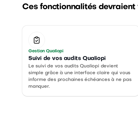
Ces fonctionnalités devraient
Gestion Qualiopi
Suivi de vos audits Qualiopi
Le suivi de vos audits Qualiopi devient
simple grâce à une interface claire qui vous
informe des prochaines échéances à ne pas
manquer.