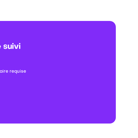
 suivi
aire requise