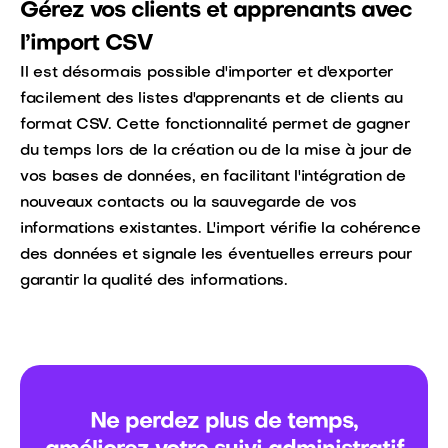
Gérez vos clients et apprenants avec
l’import CSV
Il est désormais possible d'importer et d'exporter
facilement des listes d'apprenants et de clients au
format CSV. Cette fonctionnalité permet de gagner
du temps lors de la création ou de la mise à jour de
vos bases de données, en facilitant l'intégration de
nouveaux contacts ou la sauvegarde de vos
informations existantes. L'import vérifie la cohérence
des données et signale les éventuelles erreurs pour
garantir la qualité des informations.
Ne perdez plus de temps,