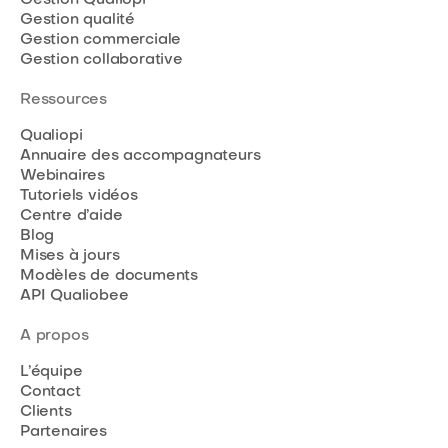
Gestion Qualiopi
Gestion qualité
Gestion commerciale
Gestion collaborative
Ressources
Qualiopi
Annuaire des accompagnateurs
Webinaires
Tutoriels vidéos
Centre d’aide
Blog
Mises à jours
Modèles de documents
API Qualiobee
A propos
L’équipe
Contact
Clients
Partenaires