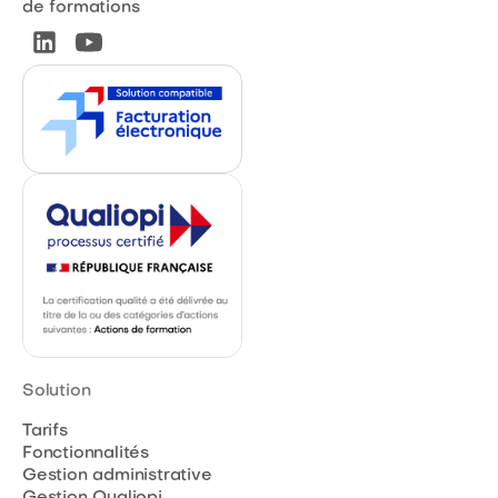
de formations
Solution
Tarifs
Fonctionnalités
Gestion administrative