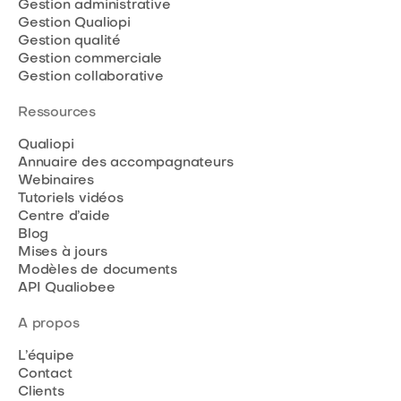
Gestion administrative
Gestion Qualiopi
Gestion qualité
Gestion commerciale
Gestion collaborative
Ressources
Qualiopi
Annuaire des accompagnateurs
Webinaires
Tutoriels vidéos
Centre d’aide
Blog
Mises à jours
Modèles de documents
API Qualiobee
A propos
L’équipe
Contact
Clients