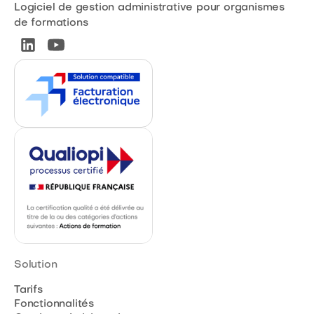
Logiciel de gestion administrative pour organismes
de formations
Solution
Tarifs
Fonctionnalités