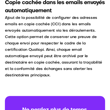
Copie cachée dans les emails envoyés
automatiquement
Ajout de la possibilité de configurer des adresses
emails en copie cachée (CCI) dans les emails
envoyés automatiquement via les déroulements.
Cette option permet de conserver une preuve de
chaque envoi pour respecter le cadre de la
certification Qualiopi. Ainsi, chaque email
automatique envoyé peut être archivé par le
destinataire en copie cachée, assurant la traçabilité
et la conformité des échanges sans alerter les
destinataires principaux.