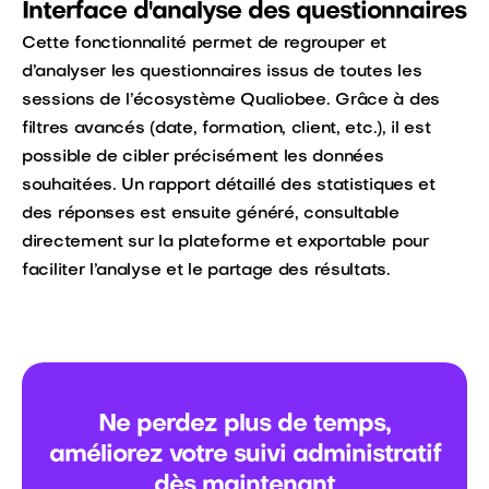
Interface d'analyse des questionnaires
Cette fonctionnalité permet de regrouper et
d’analyser les questionnaires issus de toutes les
sessions de l’écosystème Qualiobee. Grâce à des
filtres avancés (date, formation, client, etc.), il est
possible de cibler précisément les données
souhaitées. Un rapport détaillé des statistiques et
des réponses est ensuite généré, consultable
directement sur la plateforme et exportable pour
faciliter l’analyse et le partage des résultats.
Ne perdez plus de temps,
améliorez votre suivi administratif
dès maintenant