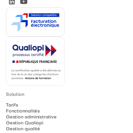
Solution
Tarifs
Fonctionnalités
Gestion administrative
Gestion Qualiopi
Gestion qualité