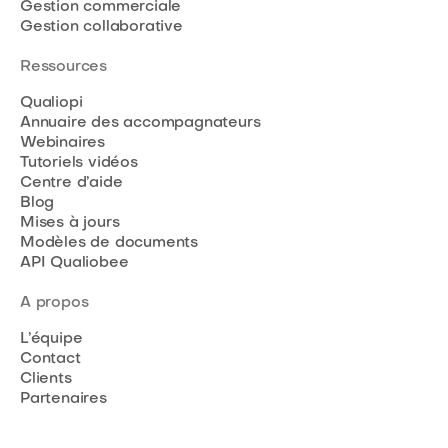
Gestion commerciale
Gestion collaborative
Ressources
Qualiopi
Annuaire des accompagnateurs
Webinaires
Tutoriels vidéos
Centre d’aide
Blog
Mises à jours
Modèles de documents
API Qualiobee
A propos
L’équipe
Contact
Clients
Partenaires