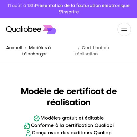
Présentation de la facturation électronique
11 août à 18h
S'inscrire
Accueil
Modèles à
Certificat de
télécharger
réalisation
Modèle de certificat de
réalisation
Modèles gratuit et éditable
Conforme à la certification Qualiopi
Conçu avec des auditeurs Qualiopi