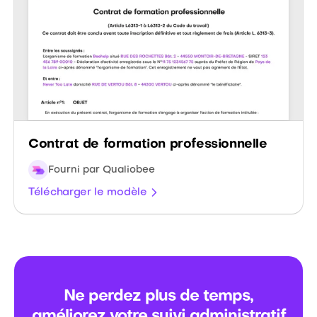
Contrat de formation professionnelle
Fourni par Qualiobee
Télécharger le modèle
Ne perdez plus de temps,
améliorez votre suivi administratif