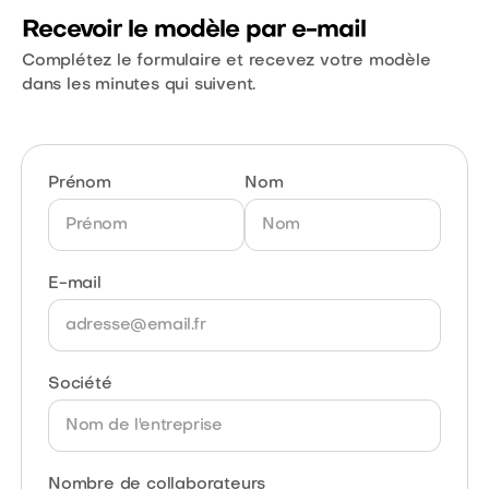
Recevoir le modèle par e-mail
Complétez le formulaire et recevez votre modèle
dans les minutes qui suivent.
Prénom
Nom
E-mail
Société
Nombre de collaborateurs