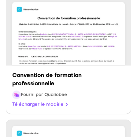
Convention de formation
professionnelle
Fourni par Qualiobee
Télécharger le modèle