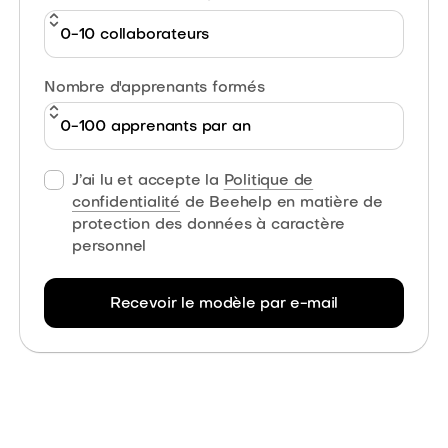
Nombre d'apprenants formés
J’ai lu et accepte la
Politique de
confidentialité
de Beehelp en matière de
protection des données à caractère
personnel