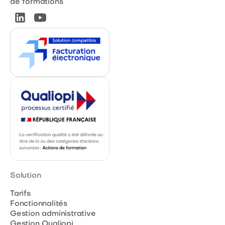
de formations
Solution
Tarifs
Fonctionnalités
Gestion administrative
Gestion Qualiopi