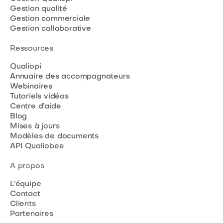
Gestion qualité
Gestion commerciale
Gestion collaborative
Ressources
Qualiopi
Annuaire des accompagnateurs
Webinaires
Tutoriels vidéos
Centre d’aide
Blog
Mises à jours
Modèles de documents
API Qualiobee
A propos
L’équipe
Contact
Clients
Partenaires