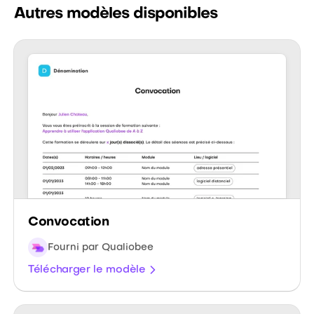
Autres modèles disponibles
Convocation
Fourni par Qualiobee
Télécharger le modèle