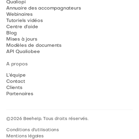
Qualiopi
Annuaire des accompagnateurs
Webinaires
Tutoriels vidéos
Centre d’aide
Blog
Mises à jours
Modèles de documents
API Qualiobee
A propos
L’équipe
Contact
Clients
Partenaires
©
2026
Beehelp. Tous droits réservés.
Conditions d’utilisations
Mentions légales