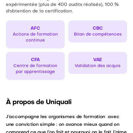
expérimentée (plus de 400 audits réalisés), 100 %
d'obtention de la certification.
AFC
CBC
Actions de formation
Bilan de compétences
continue
CFA
VAE
Centre de formation
Validation des acquis
par apprentissage
À propos de Uniquali
J’accompagne les organismes de formation avec
une conviction simple : on avance mieux quand on
comprend ce que l’on fait et pourquoi on le fait.J’aime