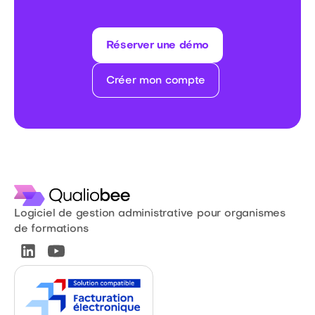
Réserver une démo
Créer mon compte
Logiciel de gestion administrative pour organismes
de formations