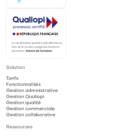
Solution
Tarifs
Fonctionnalités
Gestion administrative
Gestion Qualiopi
Gestion qualité
Gestion commerciale
Gestion collaborative
Ressources