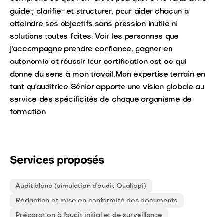
guider, clarifier et structurer, pour aider chacun à
atteindre ses objectifs sans pression inutile ni
solutions toutes faites. Voir les personnes que
j’accompagne prendre confiance, gagner en
autonomie et réussir leur certification est ce qui
donne du sens à mon travail.Mon expertise terrain en
tant qu'auditrice Sénior apporte une vision globale au
service des spécificités de chaque organisme de
formation.
Services proposés
Audit blanc (simulation d'audit Qualiopi)
Rédaction et mise en conformité des documents
Préparation à l'audit initial et de surveillance