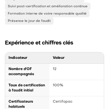
Suivi post-certification et amélioration continue
Formation interne de votre responsable qualité
Présence le jour de l'audit
Expérience et chiffres clés
Indicateur
Valeur
Nombre d'OF
12
accompagnés
Taux de certification
100%
à l'audit initial
Certificateurs
Certifopac
habituels