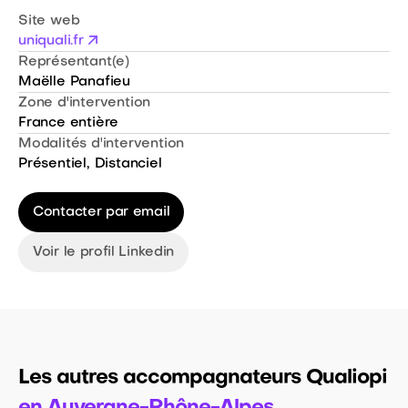
Site web
uniquali.fr
Représentant(e)
Maëlle Panafieu
Zone d'intervention
France entière
Modalités d'intervention
Présentiel
,
Distanciel
Contacter par email
Voir le profil Linkedin
Les autres accompagnateurs Qualiopi