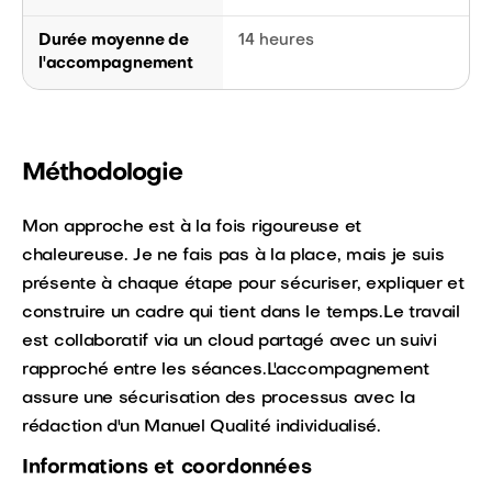
Durée moyenne de
14 heures
l'accompagnement
Méthodologie
Mon approche est à la fois rigoureuse et
chaleureuse. Je ne fais pas à la place, mais je suis
présente à chaque étape pour sécuriser, expliquer et
construire un cadre qui tient dans le temps.Le travail
est collaboratif via un cloud partagé avec un suivi
rapproché entre les séances.L'accompagnement
assure une sécurisation des processus avec la
rédaction d'un Manuel Qualité individualisé.
Informations et coordonnées