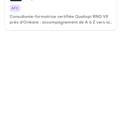
AFC
Consultante-formatrice certifiée Qualiopi RNQ V9
près d'Orléans : accompagnement de A à Z vers la
certification.