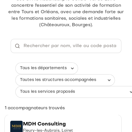
concentre l'essentiel de son activité de formation
entre Tours et Orléans, avec une demande forte sur
les formations sanitaires, sociales et industrielles
(Châteauroux, Bourges).
1
accompagnateurs trouvés
MDH Consulting
Fleury-les-Aubrais, Loiret