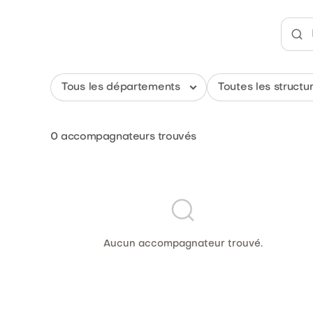
0
accompagnateurs trouvés
Aucun accompagnateur trouvé.