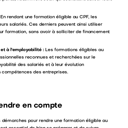
En rendant une formation éligible au CPF, les
eurs salariés. Ces derniers peuvent ainsi utiliser
eur formation, sans avoir à solliciter de financement
 à l'employabilité :
Les formations éligibles au
sionnelles reconnues et recherchées sur le
yabilité des salariés et à leur évolution
en compétences des entreprises.
prendre en compte
 démarches pour rendre une formation éligible au