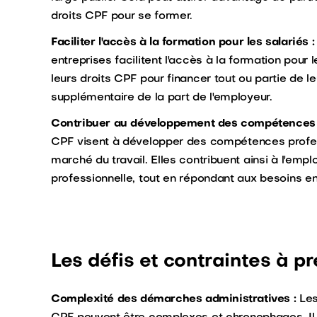
droits CPF pour se former.
Faciliter l'accès à la formation pour les salariés :
entreprises facilitent l'accès à la formation pour l
leurs droits CPF pour financer tout ou partie de l
supplémentaire de la part de l'employeur.
Contribuer au développement des compétences et
CPF visent à développer des compétences profes
marché du travail. Elles contribuent ainsi à l'emplo
professionnelle, tout en répondant aux besoins 
Les défis et contraintes à 
Complexité des démarches administratives :
Les