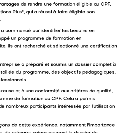
vantages de rendre une formation éligible au CPF,
ions Plus", qui a réussi à faire éligible son
.
a commencé par identifier les besoins en
loppé un programme de formation en
, ils ont recherché et sélectionné une certification
ntreprise a préparé et soumis un dossier complet à
taillée du programme, des objectifs pédagogiques,
fessionnels.
reuse et à une conformité aux critères de qualité,
ogramme de formation au CPF. Cela a permis
r de nombreux participants intéressés par l'utilisation
leçons de cette expérience, notamment l'importance