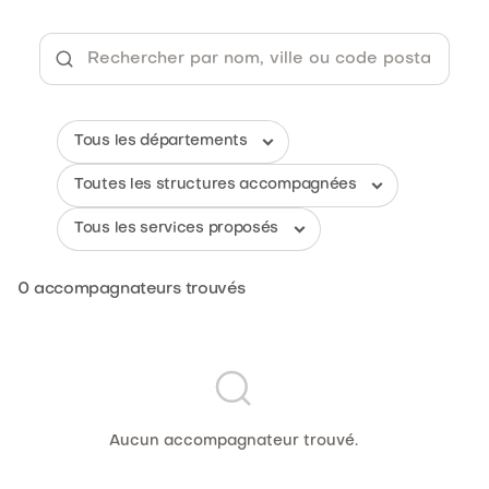
0
accompagnateurs trouvés
Aucun accompagnateur trouvé.