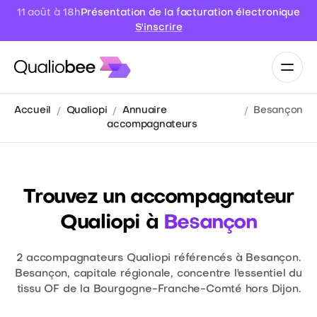
11 août à 18h
Présentation de la facturation électronique
S'inscrire
Accueil
Qualiopi
Annuaire
Besançon
accompagnateurs
Trouvez un accompagnateur
Qualiopi à
Besançon
2
accompagnateurs Qualiopi référencés à Besançon.
Besançon, capitale régionale, concentre l'essentiel du
tissu OF de la Bourgogne-Franche-Comté hors Dijon.