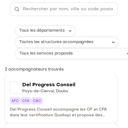
2
accompagnateurs trouvés
Del Progress Conseil
Pays-de-Clerval, Doubs
AFC
CFA
CBC
Del Progress Conseil accompagne les OF et CFA
dans leur certification Qualiopi et propose des
bilans de compétences personnalisés.