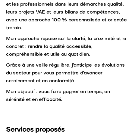
et les professionnels dans leurs démarches qualité,
leurs projets VAE et leurs bilans de compétences,
avec une approche 100 % personnalisée et orientée
terrain.
Mon approche repose sur la clarté, la proximité et le
concret : rendre la qualité accessible,
compréhensible et utile au quotidien.
Grâce à une veille régulière, j’anticipe les évolutions
du secteur pour vous permettre d’avancer
sereinement et en conformité.
Mon objectif : vous faire gagner en temps, en
sérénité et en efficacité.
Services proposés