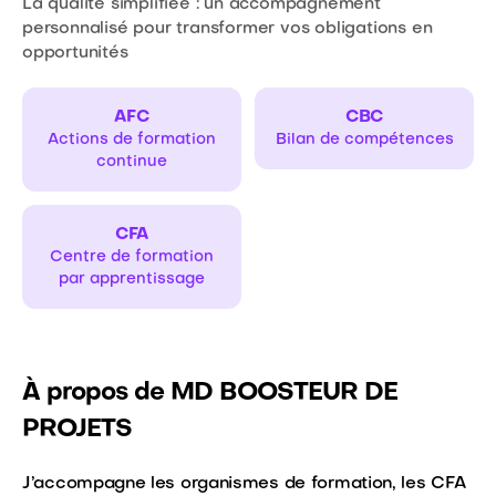
La qualité simplifiée : un accompagnement
personnalisé pour transformer vos obligations en
opportunités
AFC
CBC
Actions de formation
Bilan de compétences
continue
CFA
Centre de formation
par apprentissage
À propos de MD BOOSTEUR DE
PROJETS
J’accompagne les organismes de formation, les CFA