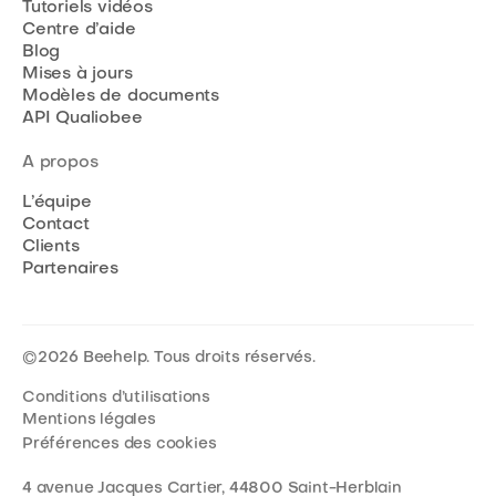
Tutoriels vidéos
Centre d’aide
Blog
Mises à jours
Modèles de documents
API Qualiobee
A propos
L’équipe
Contact
Clients
Partenaires
©
2026
Beehelp. Tous droits réservés.
Conditions d’utilisations
Mentions légales
Préférences des cookies
4 avenue Jacques Cartier, 44800 Saint-Herblain