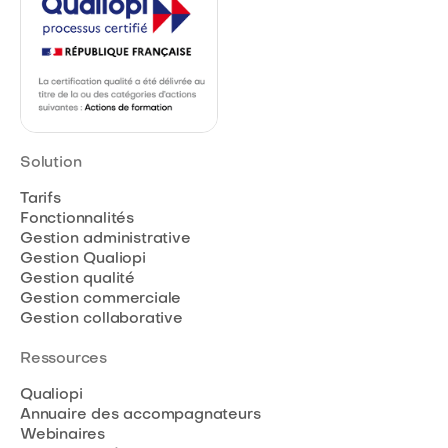
Solution
Tarifs
Fonctionnalités
Gestion administrative
Gestion Qualiopi
Gestion qualité
Gestion commerciale
Gestion collaborative
Ressources
Qualiopi
Annuaire des accompagnateurs
Webinaires