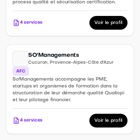
process qualité et sécurisation certification.
4
services
Voir le profil
SO'Managements
Cucuron
,
Provence-Alpes-Côte d'Azur
AFC
So'Managements accompagne les PME,
startups et organismes de formation dans la
structuration de leur démarche qualité Qualiopi
et leur pilotage financier.
4
services
Voir le profil