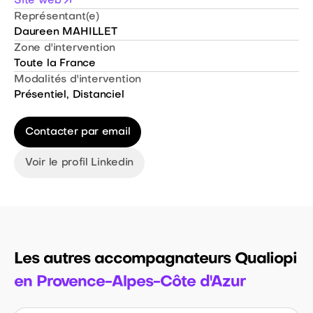
Site web
Représentant(e)
Daureen MAHILLET
Zone d'intervention
Toute la France
Modalités d'intervention
Présentiel
,
Distanciel
Contacter par email
Voir le profil Linkedin
Les autres accompagnateurs Qualiopi
en Provence-Alpes-Côte d'Azur