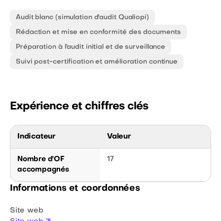
Audit blanc (simulation d'audit Qualiopi)
Rédaction et mise en conformité des documents
Préparation à l'audit initial et de surveillance
Suivi post-certification et amélioration continue
Expérience et chiffres clés
Indicateur
Valeur
Nombre d'OF
17
accompagnés
Informations et coordonnées
Site web