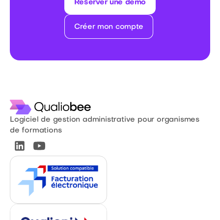
Réserver une démo
Créer mon compte
Logiciel de gestion administrative pour organismes
de formations