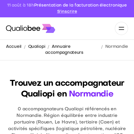
11 août à 18h
Présentation de la facturation électronique
S'inscrire
Accueil
Qualiopi
Annuaire
Normandie
accompagnateurs
Trouvez un accompagnateur
Qualiopi en
Normandie
0
accompagnateurs Qualiopi référencés en
Normandie. Région équilibrée entre industrie
portuaire (Rouen, Le Havre), tertiaire (Caen) et
activités spécifiques (logistique pétrolière, nucléaire