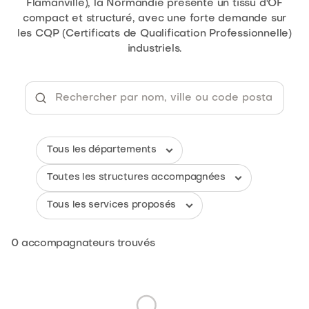
Flamanville), la Normandie présente un tissu d'OF
compact et structuré, avec une forte demande sur
les CQP (Certificats de Qualification Professionnelle)
industriels.
0
accompagnateurs trouvés