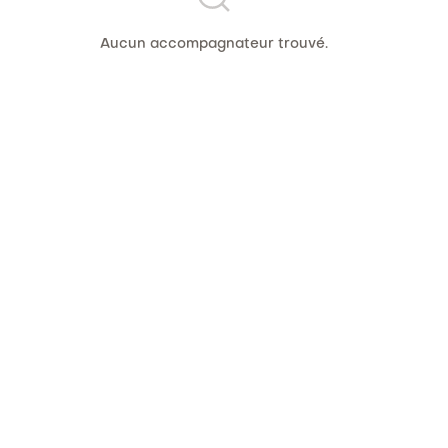
Aucun accompagnateur trouvé.