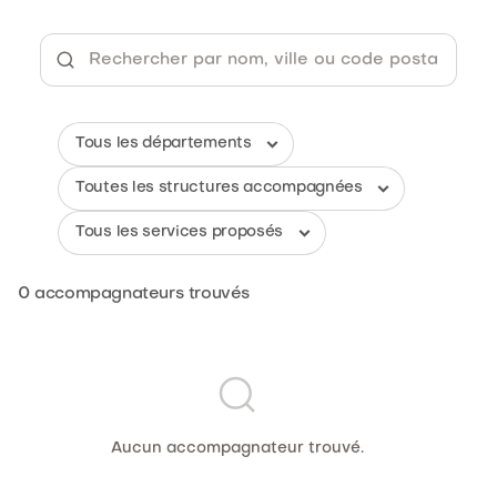
0
accompagnateurs trouvés
Aucun accompagnateur trouvé.