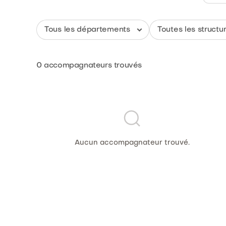
0
accompagnateurs trouvés
Aucun accompagnateur trouvé.