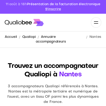
11 août à 18h
Présentation de la facturation électronique
S'inscrire
Accueil
Qualiopi
Annuaire
Nantes
accompagnateurs
Trouvez un accompagnateur
Qualiopi à
Nantes
3
accompagnateurs Qualiopi référencés à Nantes.
Nantes est la métropole tertiaire et numérique de
l'ouest, avec un tissu OF parmi les plus dynamiques
de France.