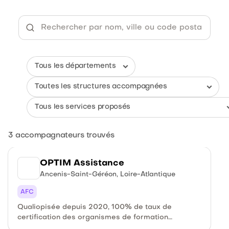
3
accompagnateurs trouvés
OPTIM Assistance
Ancenis-Saint-Géréon, Loire-Atlantique
AFC
Qualiopisée depuis 2020, 100% de taux de
certification des organismes de formation
accompagnés depuis 2020. Double casquette